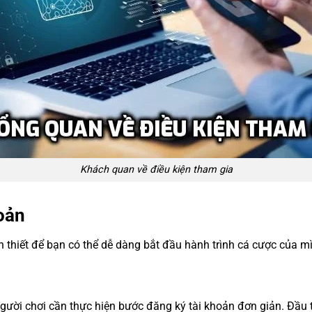
Khách quan về điều kiện tham gia
hoản
ần thiết để bạn có thể dễ dàng bắt đầu hành trình cá cược của 
gười chơi cần thực hiện bước đăng ký tài khoản đơn giản. Đầu 