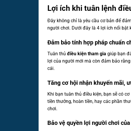
Lợi ích khi tuân lệnh đi
Đây không chỉ là yêu cầu cơ bản để đảm
người chơi. Dưới đây là 4 lợi ích nổi bật
Đảm bảo tính hợp pháp chuẩn c
Tuân thủ
điều kiện tham gia
giúp bạn đả
lợi của người mới mà còn đảm bảo rằng t
cái.
Tăng cơ hội nhận khuyến mãi, ư
Khi bạn tuân thủ điều kiện, bạn sẽ có c
tiền thưởng, hoàn tiền, hay các phần thư
chơi.
Bảo vệ quyền lợi người chơi của