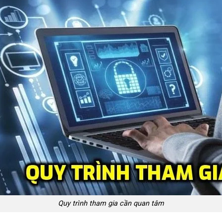
Quy trình tham gia cần quan tâm