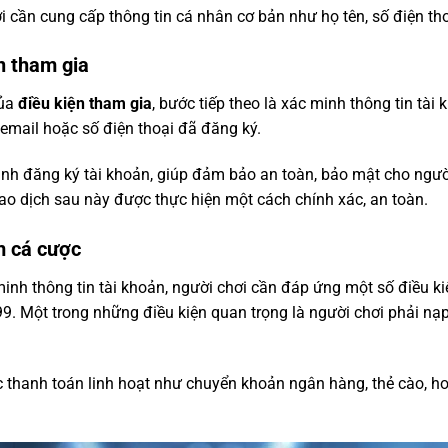
 cần cung cấp thông tin cá nhân cơ bản như họ tên, số điện tho
n tham gia
của
điều kiện tham gia
, bước tiếp theo là xác minh thông tin tà
email hoặc số điện thoại đã đăng ký.
ình đăng ký tài khoản, giúp đảm bảo an toàn, bảo mật cho ngườ
ao dịch sau này được thực hiện một cách chính xác, an toàn.
ệm cá cược
 minh thông tin tài khoản, người chơi cần đáp ứng một số điều k
99. Một trong những điều kiện quan trọng là người chơi phải nạp
hanh toán linh hoạt như chuyển khoản ngân hàng, thẻ cào, hoặ