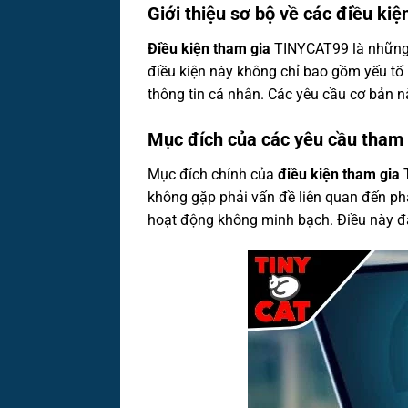
Giới thiệu sơ bộ về các điều kiệ
Điều kiện tham gia
TINYCAT99 là những y
điều kiện này không chỉ bao gồm yếu tố 
thông tin cá nhân. Các yêu cầu cơ bản n
Mục đích của các yêu cầu tham 
Mục đích chính của
điều kiện tham gia
T
không gặp phải vấn đề liên quan đến phá
hoạt động không minh bạch. Điều này đ