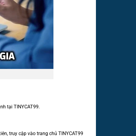
mình tại TINYCAT99.
tiên, truy cập vào trang chủ TINYCAT99