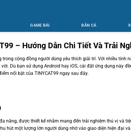
GAME BÀI
BẮN CÁ
X
T99 – Hướng Dẫn Chi Tiết Và Trải Ng
trong cộng đồng người dùng yêu thích giải trí. Với nhiều tính n
t vời. Dù bạn sử dụng Android hay iOS, cài đặt ứng dụng này đ
iểm nổi bật của TINYCAT99 ngay sau đây.
9
 đa năng, được thiết kế nhằm mang đến trải nghiệm thú vị và tiện
u hút một lượng lớn người dùng nhờ vào giao diện hiện đại và 