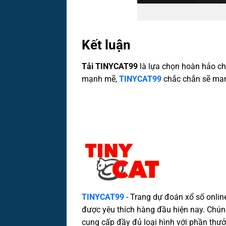
Kết luận
Tải TINYCAT99
là lựa chọn hoàn hảo cho
mạnh mẽ,
TINYCAT99
chắc chắn sẽ mang
TINYCAT99
- Trang dự đoán xổ số onlin
được yêu thích hàng đầu hiện nay. Chún
cung cấp đầy đủ loại hình với phần thư