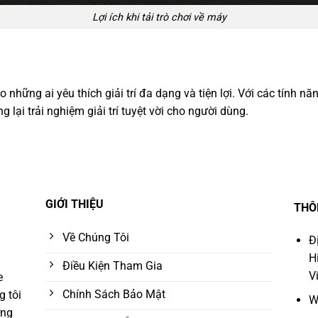
Lợi ích khi tải trò chơi về máy
 những ai yêu thích giải trí đa dạng và tiện lợi. Với các tính n
 lại trải nghiệm giải trí tuyệt vời cho người dùng.
GIỚI THIỆU
THÔ
Về Chúng Tôi
Đ
H
Điều Kiện Tham Gia
V
e
Chính Sách Bảo Mật
g tôi
W
ởng