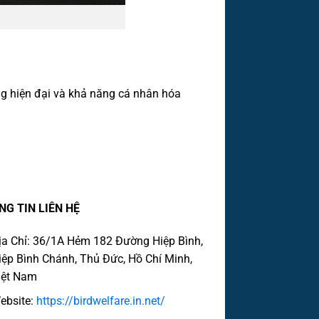
ăng hiện đại và khả năng cá nhân hóa
NG TIN LIÊN HỆ
ịa Chỉ: 36/1A Hẻm 182 Đường Hiệp Bình,
iệp Bình Chánh, Thủ Đức, Hồ Chí Minh,
iệt Nam
ebsite:
https://birdwelfare.in.net/