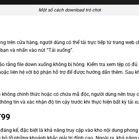
Một số cách download trò chơi
c
g trên cửa hàng, người dùng có thể tải trực tiếp từ trang web c
 bạn và nhấn vào nút “Tải xuống”.
bảo rằng file down xuống không bị hỏng. Kiểm tra xem tệp có đủ
i hoặc liên hệ với bộ phận hỗ trợ để được hướng dẫn thêm. Sau 
 không chính thức hoặc có chứa mã độc, người dùng nên truy c
hông tin và xác nhận độ tin cậy trước khi thực hiện bất kỳ tải 
T99
đáng kể, đặc biệt là khả năng truy cập vào kho nội dung phong
ỏ lỡ những khoảnh khắc giải trí đỉnh cao. Ngoài ra, khả năng 