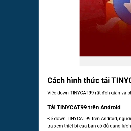
Cách hình thức tải TIN
Việc down TINYCAT99 rất đơn giản và phù
Tải TINYCAT99 trên Android
Để down TINYCAT99 trên Android, người 
tra xem thiết bị của bạn có đủ dung lượn