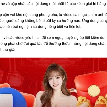
e và cập nhật các nội dung mới nhất từ các kênh giải trí hàng
 cận với kho nội dung phong phú, từ video ca nhạc, phim ảnh đến 
ảo người dùng không bỏ lỡ bất kỳ xu hướng nào. Ứng dụng cũng 
ạo nên trải nghiệm sử dụng riêng biệt và tiện lợi.
 về các video yêu thích để xem ngoại tuyến, giúp tiết kiệm dung
ông phải chờ đợi quá lâu để thưởng thức những nội dung chất l
 thư giãn.