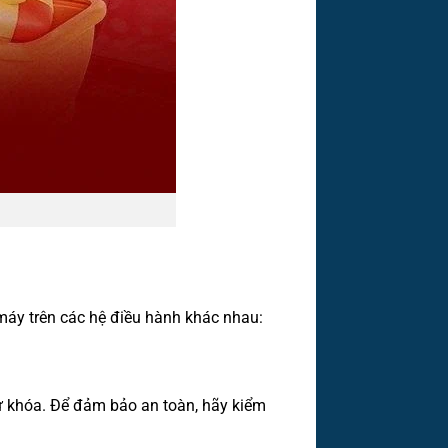
 máy trên các hệ điều hành khác nhau:
ừ khóa. Để đảm bảo an toàn, hãy kiểm