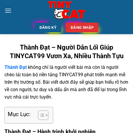
ĐĂNG KÝ
ĐĂNG NHẬP
Thành Đạt – Người Dẫn Lối Giúp
TINYCAT99 Vươn Xa, Nhiều Thành Tựu
Thành Đạt
không chỉ là người viết bài mà còn là người
chèo lái toàn bộ nền tảng TINYCAT99 phát triển mạnh mẽ
trên thị trường số. Bài viết dưới đây sẽ giúp bạn hiểu rõ hơn
về con người, tư duy và dấu ấn mà anh đã để lại trong lĩnh
vực nhà cái trực tuyến.
Mục Lục:
Thành Đạt – Hành trình khởi nghiệp