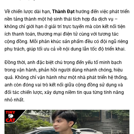
Về chiến lược dài hạn,
Thành Đạt
hướng đến việc phát triển
nền tảng thành một hệ sinh thái tích hợp đa dịch vụ –
không chỉ giới hạn ở giải trí trực tuyến mà còn kết nối tiện
ích thanh toán, thương mại điện tử cùng với tương tác
cộng đồng. Mỗi phân khúc sản phẩm đều có đội ngũ riêng
phụ trách, giúp tối ưu cả về nội dung lẫn tốc độ triển khai.
Đồng thời, anh đặc biệt chú trọng đến yếu tố minh bạch
trong vận hành, phản hồi người dùng nhanh chóng, hiệu
quả. Không chỉ vận hành như một nhà phát triển hệ thống,
anh còn đóng vai trò kết nối giữa cộng đồng sử dụng và
đối tác chiến lược, xây dựng niềm tin qua từng tính năng
nhỏ nhất.