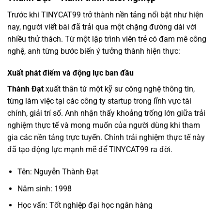
Trước khi TINYCAT99 trở thành nền tảng nổi bật như hiện
nay, người viết bài đã trải qua một chặng đường dài với
nhiều thử thách. Từ một lập trình viên trẻ có đam mê công
nghệ, anh từng bước biến ý tưởng thành hiện thực:
Xuất phát điểm và động lực ban đầu
Thành Đạt
xuất thân từ một kỹ sư công nghệ thông tin,
từng làm việc tại các công ty startup trong lĩnh vực tài
chính, giải trí số. Anh nhận thấy khoảng trống lớn giữa trải
nghiệm thực tế và mong muốn của người dùng khi tham
gia các nền tảng trực tuyến. Chính trải nghiệm thực tế này
đã tạo động lực mạnh mẽ để TINYCAT99 ra đời.
Tên: Nguyễn Thành Đạt
Năm sinh: 1998
Học vấn: Tốt nghiệp đại học ngân hàng