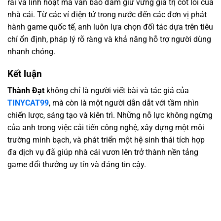
rãi và linh hoạt mà vẫn bảo đảm giữ vững giá trị cốt lõi của
nhà cái. Từ các ví điện tử trong nước đến các đơn vị phát
hành game quốc tế, anh luôn lựa chọn đối tác dựa trên tiêu
chí ổn định, pháp lý rõ ràng và khả năng hỗ trợ người dùng
nhanh chóng.
Kết luận
Thành Đạt
không chỉ là người viết bài và tác giả của
TINYCAT99
, mà còn là một người dẫn dắt với tầm nhìn
chiến lược, sáng tạo và kiên trì. Những nỗ lực không ngừng
của anh trong việc cải tiến công nghệ, xây dựng một môi
trường minh bạch, và phát triển một hệ sinh thái tích hợp
đa dịch vụ đã giúp nhà cái vươn lên trở thành nền tảng
game đổi thưởng uy tín và đáng tin cậy.