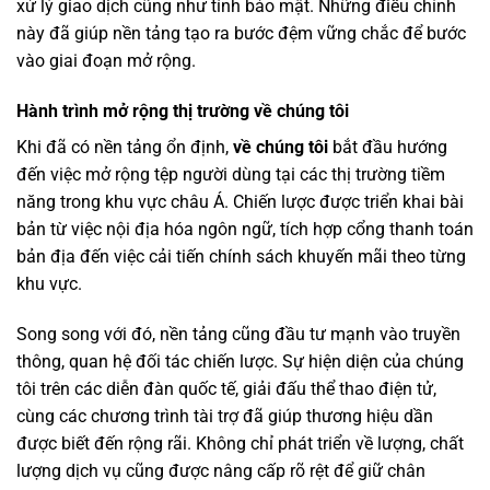
xử lý giao dịch cũng như tính bảo mật. Những điều chỉnh
này đã giúp nền tảng tạo ra bước đệm vững chắc để bước
vào giai đoạn mở rộng.
Hành trình mở rộng thị trường về chúng tôi
Khi đã có nền tảng ổn định,
về chúng tôi
bắt đầu hướng
đến việc mở rộng tệp người dùng tại các thị trường tiềm
năng trong khu vực châu Á. Chiến lược được triển khai bài
bản từ việc nội địa hóa ngôn ngữ, tích hợp cổng thanh toán
bản địa đến việc cải tiến chính sách khuyến mãi theo từng
khu vực.
Song song với đó, nền tảng cũng đầu tư mạnh vào truyền
thông, quan hệ đối tác chiến lược. Sự hiện diện của chúng
tôi trên các diễn đàn quốc tế, giải đấu thể thao điện tử,
cùng các chương trình tài trợ đã giúp thương hiệu dần
được biết đến rộng rãi. Không chỉ phát triển về lượng, chất
lượng dịch vụ cũng được nâng cấp rõ rệt để giữ chân