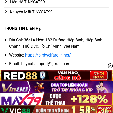
Liên Hệ TINYCAT99
Khuyến Mãi TINYCAT99
THÔNG TIN LIÊN HỆ
Địa Chỉ: 36/1A Hẻm 182 Đường Hiệp Bình, Hiệp Bình
Chánh, Thủ Đức, Hồ Chí Minh, Việt Nam
Website:
https://birdwelfare.in.net/
Email:
tinycat.support@gmail.com
SĐT: 0703573172
Tác Giả:
Thành Đạt
Copyright ©
birdwelfare.in.net