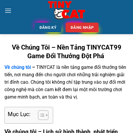
ĐĂNG KÝ
ĐĂNG NHẬP
Về Chúng Tôi – Nền Tảng TINYCAT99
Game Đổi Thưởng Đột Phá
Về chúng tôi
–
TINYCAT là nền tảng game đổi thưởng tiên
tiến, nơi mang đến cho người chơi những trải nghiệm giải
trí đỉnh cao. Chúng tôi không chỉ tập trung vào sự đổi mới
công nghệ mà còn cam kết đem lại một môi trường chơi
game minh bạch, an toàn và thú vị.
Mục Lục:
Về chúng tôi – Lịch sử hình thành, phát triển