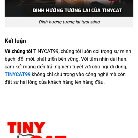
Định hướng tương lai tươi sáng
Kết luận
Về chúng tôi
TINYCAT99, chúng tôi luôn coi trọng sự minh
bạch, đổi mới, phát triển bền vững. Với tầm nhìn dài hạn,
cam kết mang đến trải nghiệm tuyệt vời cho người dùng,
TINYCAT99
không chỉ chú trọng vào công nghệ mà còn
đặt sự hài lòng của khách hàng lên hàng đầu.