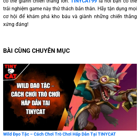
có thể giành chiến thắng lớn.
TINYCAT99
là nơi bạn có thể
trải nghiệm game này thử thách bản thân. Hãy tận dụng mọi
cơ hội để khám phá kho báu và giành những chiến thắng
xứng đáng!
BÀI CÙNG CHUYÊN MỤC
Wild Đạo Tặc – Cách Chơi Trò Chơi Hấp Dẫn Tại TINYCAT