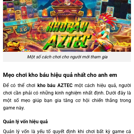
Một số cách chơi cho người mới tham gia
Mẹo chơi kho báu hiệu quả nhất cho anh em
Để có thể chơi
kho báu AZTEC
một cách hiệu quả, người
chơi cần phải có những kinh nghiệm nhất định. Dưới đây là
một số mẹo giúp bạn gia tăng cơ hội chiến thắng trong
game này.
Quản lý vốn hiệu quả
Quản lý vốn là yếu tố quyết định khi chơi bất kỳ game cá