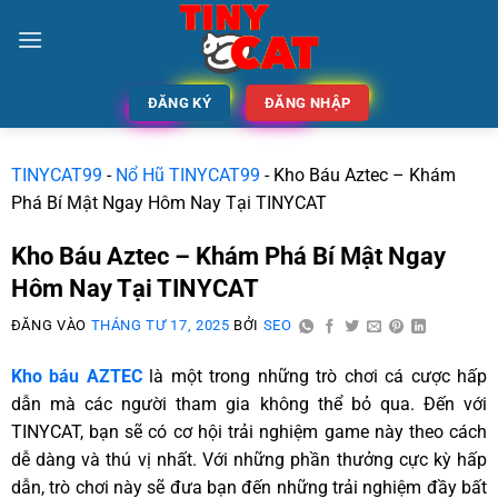
ĐĂNG KÝ
ĐĂNG NHẬP
TINYCAT99
-
Nổ Hũ TINYCAT99
-
Kho Báu Aztec – Khám
Phá Bí Mật Ngay Hôm Nay Tại TINYCAT
Kho Báu Aztec – Khám Phá Bí Mật Ngay
Hôm Nay Tại TINYCAT
ĐĂNG VÀO
THÁNG TƯ 17, 2025
BỞI
SEO
Kho báu AZTEC
là một trong những trò chơi cá cược hấp
dẫn mà các người tham gia không thể bỏ qua. Đến với
TINYCAT, bạn sẽ có cơ hội trải nghiệm game này theo cách
dễ dàng và thú vị nhất. Với những phần thưởng cực kỳ hấp
dẫn, trò chơi này sẽ đưa bạn đến những trải nghiệm đầy bất