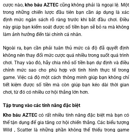
cược nào,
kho báu AZTEC
cũng không phải là ngoại lệ. Một
trong những chiến lược đầu tiên bạn cần áp dụng là xác
định mức ngân sách rõ ràng trước khi bắt đầu chơi. Điều
này giúp bạn kiểm soát được số tiền bạn sẽ bỏ ra mà không
làm ảnh hưởng đến tài chính cá nhân.
Ngoài ra, bạn cần phải tuân thủ mức cá độ đã quyết định
không nên thay đổi mức cược quá nhiều trong suốt quá trình
chơi. Thay vào đó, hãy chia nhỏ số tiền bạn dự định và điều
chỉnh mức sao cho phù hợp với tình hình thực tế trong
game. Việc cá độ một cách thông minh giúp bạn không chỉ
tiết kiệm được số tiền mà còn giúp bạn kéo dài thời gian
chơi, từ đó có nhiều cơ hội thắng lớn hơn.
Tập trung vào các tính năng đặc biệt
Kho báu AZTEC
có rất nhiều tính năng đặc biệt mà bạn có
thể tận dụng để gia tăng cơ hội chiến thắng. Các biểu tượng
Wild , Scatter là những phần không thể thiếu trong game