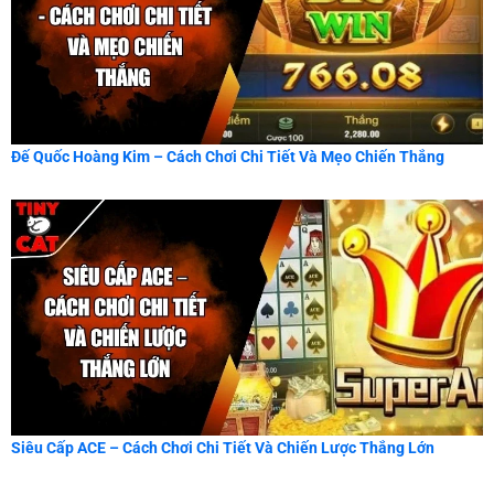
Đế Quốc Hoàng Kim – Cách Chơi Chi Tiết Và Mẹo Chiến Thắng
Siêu Cấp ACE – Cách Chơi Chi Tiết Và Chiến Lược Thắng Lớn