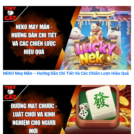
NEKO May Mắn – Hướng Dẫn Chi Tiết Và Các Chiến Lược Hiệu Quả