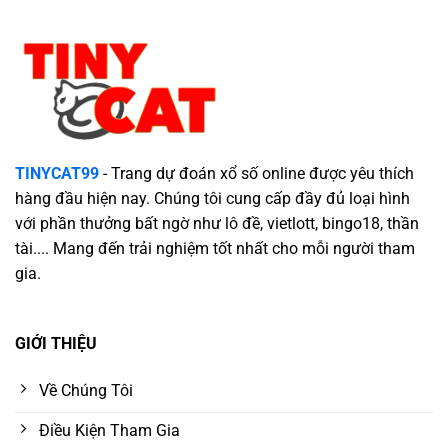
TINYCAT99
- Trang dự đoán xổ số online được yêu thích
hàng đầu hiện nay. Chúng tôi cung cấp đầy đủ loại hình
với phần thưởng bất ngờ như lô đề, vietlott, bingo18, thần
tài.... Mang đến trải nghiệm tốt nhất cho mỗi người tham
gia.
GIỚI THIỆU
Về Chúng Tôi
Điều Kiện Tham Gia