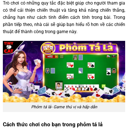
Trò chơi có những quy tắc đặc biệt giúp cho người tham gia
có thể cải thiện chiến thuật và tăng khả năng chiến thắng,
chẳng hạn như cách tính điểm cách tính trong bài. Trong
phần tiếp theo, nhà cái sẽ giúp bạn hiểu rõ hơn về các chiến
thuật để thành công trong game này.
Phỏm tá lả- Game thú vị và hấp dẫn
Cách thức chơi cho bạn trong phỏm tá lả