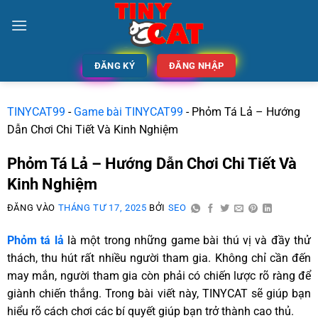
ĐĂNG KÝ
ĐĂNG NHẬP
TINYCAT99
-
Game bài TINYCAT99
-
Phỏm Tá Lả – Hướng
Dẫn Chơi Chi Tiết Và Kinh Nghiệm
Phỏm Tá Lả – Hướng Dẫn Chơi Chi Tiết Và
Kinh Nghiệm
ĐĂNG VÀO
THÁNG TƯ 17, 2025
BỞI
SEO
Phỏm tá lả
là một trong những game bài thú vị và đầy thử
thách, thu hút rất nhiều người tham gia. Không chỉ cần đến
may mắn, người tham gia còn phải có chiến lược rõ ràng để
giành chiến thắng. Trong bài viết này, TINYCAT sẽ giúp bạn
hiểu rõ cách chơi các bí quyết giúp bạn trở thành cao thủ.