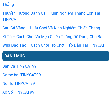
Thắng
Thuyền Trưởng Đánh Cá – Kinh Nghiệm Thắng Lớn Tại
TINYCAT
Câu Cá Vàng – Luật Chơi Và Kinh Nghiệm Chiến Thắng
Xì Tố – Cách Chơi Và Mẹo Chiến Thắng Dễ Dàng Cho Bạn
Wild Đạo Tặc – Cách Chơi Trò Chơi Hấp Dẫn Tại TINYCAT
DANH MỤC
Bắn Cá TINYCAT99
Game bài TINYCAT99
Nổ Hũ TINYCAT99
Xổ Số TINYCAT99